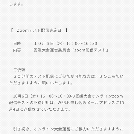
します。
【 Zoomテスト配信実施日 】
日時 １０月６日（水）16：00～16：30
内容 愛媛大会運営委員会「zoom配信テスト」
ご依頼
３０分間のテスト配信にご参加が可能な方は、ぜひご参加い
ただきますようお願いいたします。
10月6日（水）16：00～16：30の愛媛大会オンラインzoom
配信テストの招待URLは、WEBお申し込みメールアドレスに10
月4日に送信させていただきます。
引き続き、オンライン大会運営にご協力いただきますようお