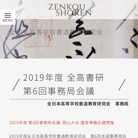
全日本高等学校書道教育研究会
2019年度 全高書研
第6回事務局会議
全日本高等学校書道教育研究会 事務局
2019年度 第6回事務局会議 岡山大会 運営準備会議開催
2019年度全日本高等学校書道教育研究会 第6回本部事務局会