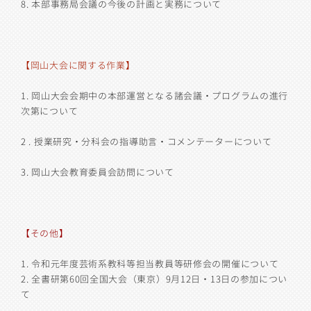
8.
本部事務局会議の今後の計画と実務について
【岡山大会に関する作業】
1.
岡山大会会期中の本部運営となる諸会議・プログラムの進行
次第について
2 .
授業研究・分科会の指導助言・コメンテーターについて
3.
岡山大会教育委員会訪問について
【その他】
1. 令和元年度芸術系教科等担当教員等研修会の開催について
2. 全書研第60回全国大会（東京）9月12日・13日の参加につい
て